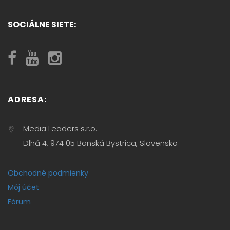
SOCIÁLNE SIETE:
ADRESA:
Media Leaders s.r.o.
Dlhá 4, 974 05 Banská Bystrica, Slovensko
Obchodné podmienky
Môj účet
Fórum