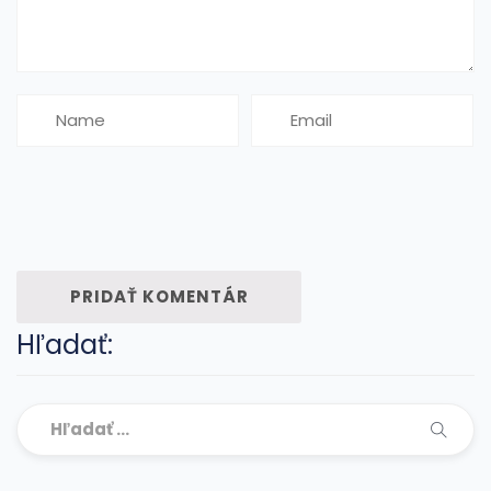
Hľadať: