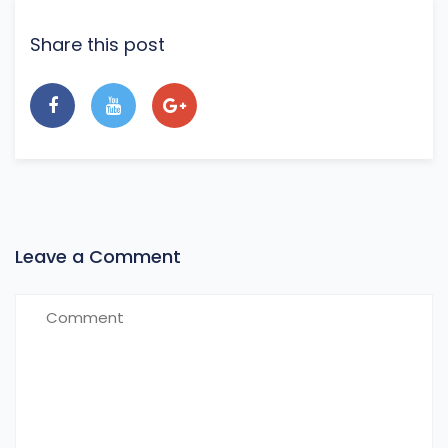
Share this post
Leave a Comment