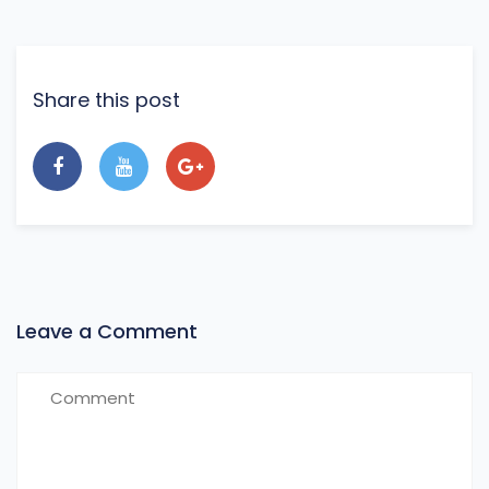
Share this post
Leave a Comment