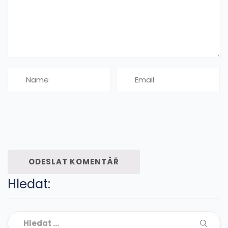
Hledat: