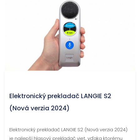
Elektronický prekladač LANGIE S2
(Nová verzia 2024)
Elektronický prekladač LANGIE S2 (Nová verzia 2024)
je najlepší hlasový prekladač viet, vďaka ktorému