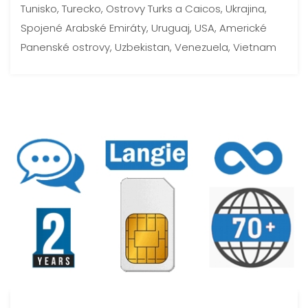
Tunisko, Turecko, Ostrovy Turks a Caicos, Ukrajina,
Spojené Arabské Emiráty, Uruguaj, USA, Americké
Panenské ostrovy, Uzbekistan, Venezuela, Vietnam